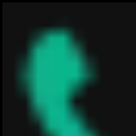
Skip
to
content