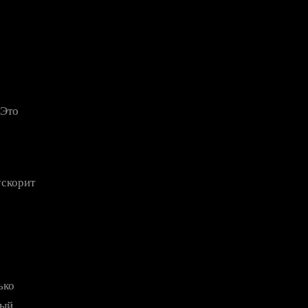
 Это
ускорит
ько
ный