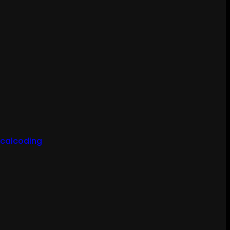
icalcoding