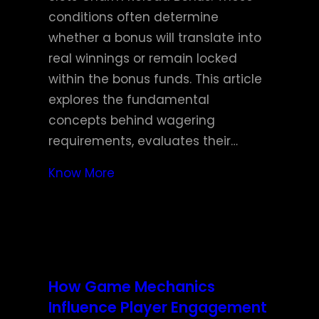
conditions often determine
whether a bonus will translate into
real winnings or remain locked
within the bonus funds. This article
explores the fundamental
concepts behind wagering
requirements, evaluates their…
Know More
How Game Mechanics
Influence Player Engagement