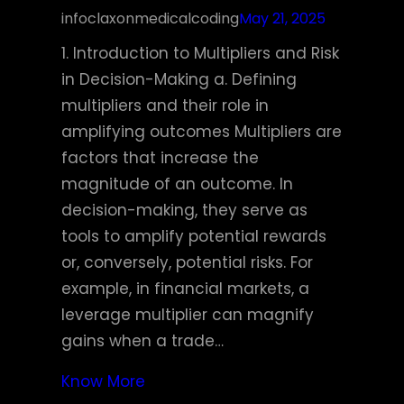
infoclaxonmedicalcoding
May 21, 2025
1. Introduction to Multipliers and Risk
in Decision-Making a. Defining
multipliers and their role in
amplifying outcomes Multipliers are
factors that increase the
magnitude of an outcome. In
decision-making, they serve as
tools to amplify potential rewards
or, conversely, potential risks. For
example, in financial markets, a
leverage multiplier can magnify
gains when a trade…
Know More