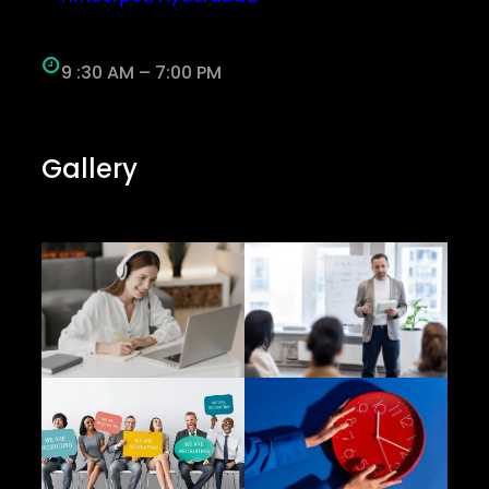
9 :30 AM – 7:00 PM
Gallery