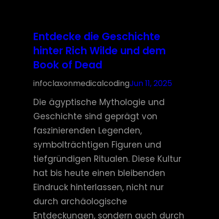
Entdecke die Geschichte
hinter Rich Wilde und dem
Book of Dead
infoclaxonmedicalcoding
Jun 11, 2025
Die ägyptische Mythologie und
Geschichte sind geprägt von
faszinierenden Legenden,
symbolträchtigen Figuren und
tiefgründigen Ritualen. Diese Kultur
hat bis heute einen bleibenden
Eindruck hinterlassen, nicht nur
durch archäologische
Entdeckungen, sondern auch durch