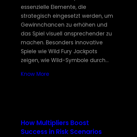
essenzielle Elemente, die
strategisch eingesetzt werden, um
Gewinnchancen zu erhöhen und
das Spiel visuell ansprechender zu
machen. Besonders innovative
Spiele wie Wild Fury Jackpots
zeigen, wie Wild-Symbole durch…
Know More
How Multipliers Boost
Success in Risk Scenarios