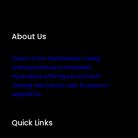
About Us
Claxon is the Top Medical coding
Training institute in Ameerpet,
Hyderabad, offering you the best
training with faculty with 10 years of
experience.
Quick Links