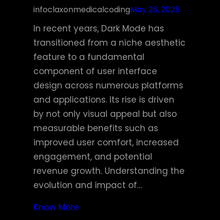
infoclaxonmedicalcoding
May 26, 2025
In recent years, Dark Mode has
transitioned from a niche aesthetic
feature to a fundamental
component of user interface
design across numerous platforms
and applications. Its rise is driven
by not only visual appeal but also
measurable benefits such as
improved user comfort, increased
engagement, and potential
revenue growth. Understanding the
evolution and impact of…
Know More