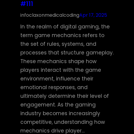
#111
infoclaxonmedicalcoding
Apr 17, 2025
In the realm of digital gaming, the
term game mechanics refers to
the set of rules, systems, and
processes that structure gameplay.
These mechanics shape how
players interact with the game
environment, influence their
emotional responses, and
ultimately determine their level of
engagement. As the gaming
industry becomes increasingly
competitive, understanding how
mechanics drive player…