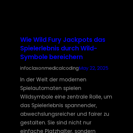
Wie Wild Fury Jackpots das
Spielerlebnis durch Wild-
Symbole bereichern
infoclaxonmedicalcoding
May 22, 2025
In der Welt der modernen
Spielautomaten spielen
Wildsymbole eine zentrale Rolle, um
das Spielerlebnis spannender,
abwechslungsreicher und fairer zu
gestalten. Sie sind nicht nur
einfache Platzhalter, sondern