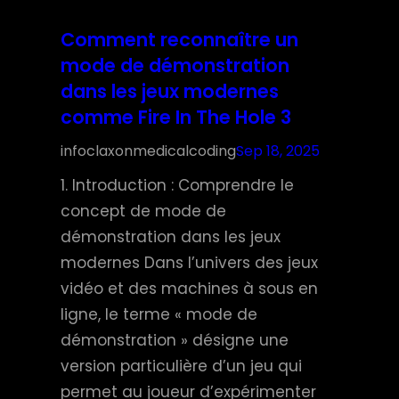
Comment reconnaître un
mode de démonstration
dans les jeux modernes
comme Fire In The Hole 3
infoclaxonmedicalcoding
Sep 18, 2025
1. Introduction : Comprendre le
concept de mode de
démonstration dans les jeux
modernes Dans l’univers des jeux
vidéo et des machines à sous en
ligne, le terme « mode de
démonstration » désigne une
version particulière d’un jeu qui
permet au joueur d’expérimenter