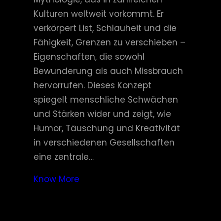
Kulturen weltweit vorkommt. Er
verkörpert List, Schlauheit und die
Fähigkeit, Grenzen zu verschieben –
Eigenschaften, die sowohl
Bewunderung als auch Missbrauch
hervorrufen. Dieses Konzept
spiegelt menschliche Schwächen
und Stärken wider und zeigt, wie
Humor, Täuschung und Kreativität
in verschiedenen Gesellschaften
eine zentrale…
Know More