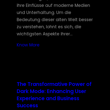
ihre Einflüsse auf moderne Medien
und Unterhaltung. Um die
Bedeutung dieser alten Welt besser
zu verstehen, lohnt es sich, die
wichtigsten Aspekte ihrer…
Know More
The Transformative Power of
Dark Mode: Enhancing User
Experience and Business
Success