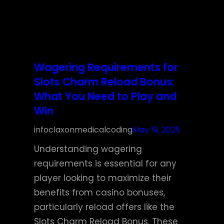
Wagering Requirements for
Slots Charm Reload Bonus:
What You Need to Play and
Win
infoclaxonmedicalcoding
May 19, 2025
Understanding wagering
requirements is essential for any
player looking to maximize their
benefits from casino bonuses,
particularly reload offers like the
Slots Charm Reload Bonus. These