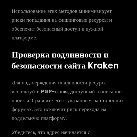
Использование этих методов минимизирует
риски попадания на фишинговые ресурсы и
обеспечит безопасный доступ к нужной
платформе.
Проверка подлинности и
безопасности сайта Kraken
Для подтверждения подлинности ресурса
используйте
PGP-ключ
, доступный в описании
проекта. Сравните его с указанным на сторонних
форумах. Это исключит риск перехода на
поддельную платформу.
Убедитесь, что адрес начинается с