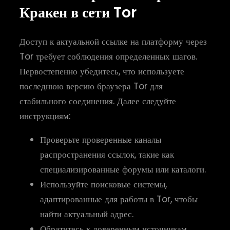
Кракен в сети Tor
Доступ к актуальной ссылке на платформу через
Tor требует соблюдения определенных шагов.
Первостепенно убедитесь, что используете
последнюю версию браузера Tor для
стабильного соединения. Далее следуйте
инструкциям:
Проверьте проверенные каналы
распространения ссылок, такие как
специализированные форумы или каталоги.
Используйте поисковые системы,
адаптированные для работы в Tor, чтобы
найти актуальный адрес.
Обратитесь к доверенным источникам,