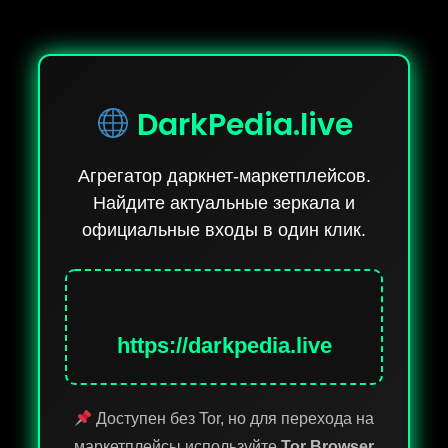
DarkPedia.live
Агрегатор даркнет-маркетплейсов.
Найдите актуальные зеркала и
официальные входы в один клик.
https://darkpedia.live
Доступен без Tor, но для перехода на
маркетплейсы используйте
Tor Browser