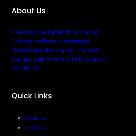
About Us
Claxon is the Top Medical coding
Training institute in Ameerpet,
Hyderabad, offering you the best
training with faculty with 10 years of
experience.
Quick Links
About Us
Services