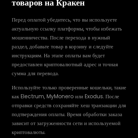
товаров на Кракен
Перед оплатой убедитесь, что вы используете
актуальную ссылку платформы, чтобы избежать
мошенничества. После перехода в нужный
раздел, добавьте товар в корзину и следуйте
инструкциям. На этапе оплаты вам будет
предоставлен криптовалютный адрес и точная
сумма для перевода.
Используйте только проверенные кошельки, такие
как Electrum, MyMonero или Exodus. После
отправки средств сохраняйте хеш транзакции для
подтверждения оплаты. Время обработки заказа
зависит от загруженности сети и используемой
криптовалюты.