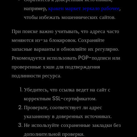
например,
кракен маркет зеркало рабочее
,
чтобы избежать мошеннических сайтов.
При поиске важно учитывать, что адреса часто
меняются из-за блокировок. Сохраняйте
запасные варианты и обновляйте их регулярно.
Рекомендуется использовать PGP-подписи или
проверенные хэши для подтверждения
подлинности ресурса.
Убедитесь, что ссылка ведет на сайт с
корректным SSL-сертификатом.
Проверьте, соответствует ли адрес
указанному в доверенных источниках.
Не используйте сохраненные закладки без
дополнительной проверки.