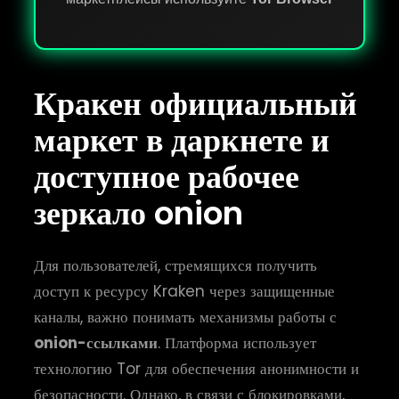
Кракен официальный
маркет в даркнете и
доступное рабочее
зеркало onion
Для пользователей, стремящихся получить
доступ к ресурсу Kraken через защищенные
каналы, важно понимать механизмы работы с
onion-ссылками
. Платформа использует
технологию Tor для обеспечения анонимности и
безопасности. Однако, в связи с блокировками,