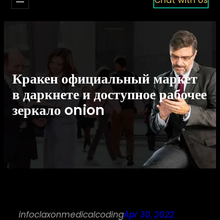
Кракен официальный маркет
в даркнете и доступное рабочее
зеркало onion
infoclaxonmedicalcoding
Apr 30, 2022