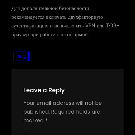
Для дополнительной безопасности
рекомендуется включать двухфакторную
аутентификацию и использовать VPN или TOR-
браузер при работе с платформой.
Blog
Leave a Reply
Your email address will not be
published.
Required fields are
marked
*