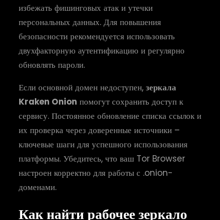
избежать фишинговых атак и утечки
персональных данных. Для повышения
безопасности рекомендуется использовать
двухфакторную аутентификацию и регулярно
обновлять пароли.
Если основной домен недоступен,
зеркала
Kraken Onion
помогут сохранить доступ к
сервису. Постоянное обновление списка ссылок и
их проверка через доверенные источники –
ключевые шаги для успешного использования
платформы. Убедитесь, что ваш Tor Browser
настроен корректно для работы с .onion-
доменами.
Как найти рабочее зеркало