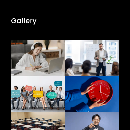
Gallery