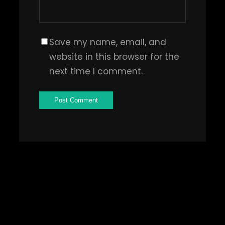
Save my name, email, and
website in this browser for the
next time I comment.