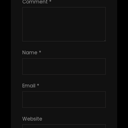
Comment
*
Name
*
Email
*
Website