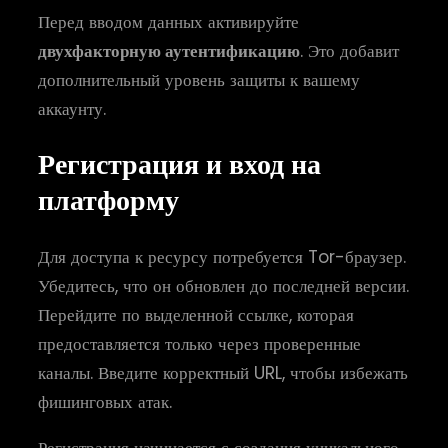
Перед вводом данных активируйте
двухфакторную аутентификацию
. Это добавит
дополнительный уровень защиты к вашему
аккаунту.
Регистрация и вход на
платформу
Для доступа к ресурсу потребуется Tor-браузер.
Убедитесь, что он обновлен до последней версии.
Перейдите по выделенной ссылке, которая
предоставляется только через проверенные
каналы. Введите корректный URL, чтобы избежать
фишинговых атак.
Регистрация начинается с создания уникального