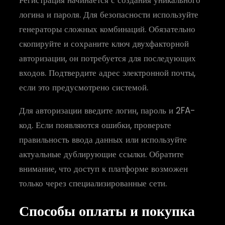
логина и пароля. Для безопасности используйте
генераторы сложных комбинаций. Обязательно
скопируйте и сохраните ключ двухфакторной
авторизации, он потребуется для последующих
входов. Подтвердите адрес электронной почты,
если это предусмотрено системой.
Для авторизации введите логин, пароль и 2FA-
код. Если появляются ошибки, проверьте
правильность ввода данных или используйте
актуальные дублирующие ссылки. Обратите
внимание, что доступ к платформе возможен
только через специализированные сети.
Способы оплаты и покупка