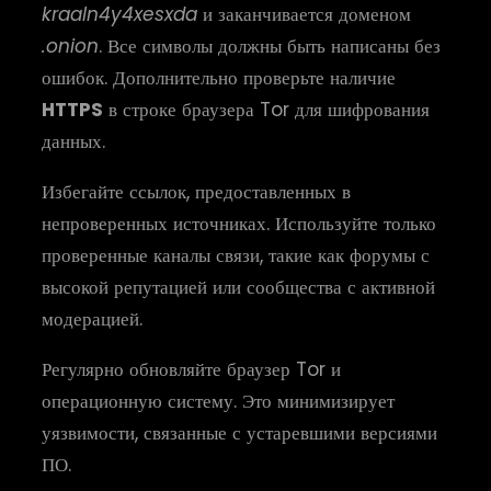
kraaln4y4xesxda
и заканчивается доменом
.onion
. Все символы должны быть написаны без
ошибок. Дополнительно проверьте наличие
HTTPS
в строке браузера Tor для шифрования
данных.
Избегайте ссылок, предоставленных в
непроверенных источниках. Используйте только
проверенные каналы связи, такие как форумы с
высокой репутацией или сообщества с активной
модерацией.
Регулярно обновляйте браузер Tor и
операционную систему. Это минимизирует
уязвимости, связанные с устаревшими версиями
ПО.