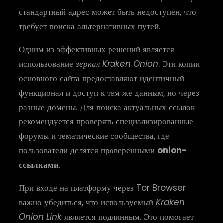
стандартный адрес может быть недоступен, что
требует поиска альтернативных путей.
Одним из эффективных решений является
использование
зеркал Kraken Onion
. Эти копии
основного сайта предоставляют идентичный
функционал и доступ к тем же данным, но через
разные домены. Для поиска актуальных ссылок
рекомендуется проверять специализированные
форумы и тематические сообщества, где
пользователи делятся проверенными
onion-
ссылками
.
При входе на платформу через Tor Browser
важно убедиться, что используемый
Kraken
Onion Link
является подлинным. Это помогает