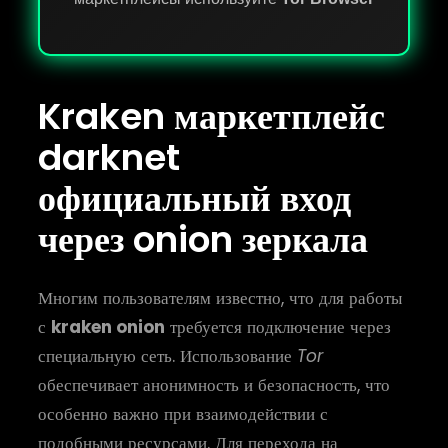
Kraken маркетплейс
darknet
официальный вход
через onion зеркала
Многим пользователям известно, что для работы
с
kraken onion
требуется подключение через
специальную сеть. Использование
Tor
обеспечивает анонимность и безопасность, что
особенно важно при взаимодействии с
подобными ресурсами. Для перехода на