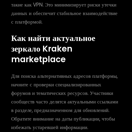
такие как VPN. Это минимизирует риски утечки
данных и обеспечит стабильное взаимодействие
с платформой.
Как найти актуальное
зеркало Kraken
marketplace
Для поиска альтернативных адресов платформы,
начните с проверки специализированных
форумов и тематических ресурсов. Участники
сообществ часто делятся актуальными ссылками
в разделе, предназначенном для обновлений.
Обратите внимание на даты публикации, чтобы
избежать устаревшей информации.