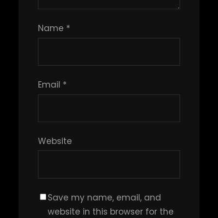
Name
*
Email
*
Website
Save my name, email, and
website in this browser for the