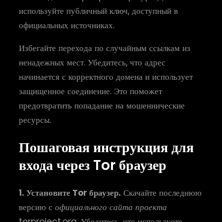
используйте публичный ключ, доступный в
официальных источниках.
Избегайте перехода по случайным ссылкам из
ненадежных мест. Убедитесь, что адрес
начинается с корректного домена и использует
защищенное соединение. Это поможет
предотвратить попадание на мошеннические
ресурсы.
Пошаговая инструкция для
входа через Tor браузер
1. Установите Tor браузер.
Скачайте последнюю
версию с
официального сайта проекта
torproject.org. Убедитесь, что используете