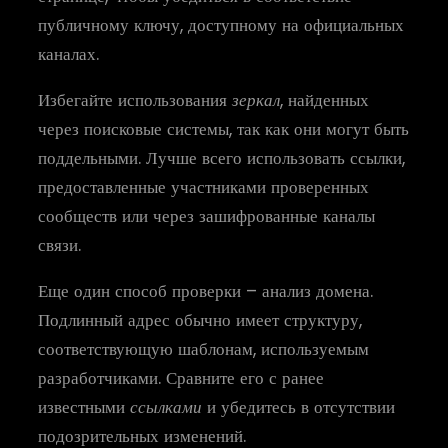
публичному ключу, доступному на официальных
каналах.
Избегайте использования
зеркал
, найденных
через поисковые системы, так как они могут быть
поддельными. Лучше всего использовать ссылки,
предоставленные участниками проверенных
сообществ или через зашифрованные каналы
связи.
Еще один способ проверки – анализ домена.
Подлинный адрес обычно имеет структуру,
соответствующую шаблонам, используемым
разработчиками. Сравните его с ранее
известными
ссылками
и убедитесь в отсутствии
подозрительных изменений.