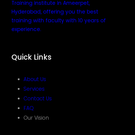
Training institute in Ameerpet,
Hyderabad, offering you the best
training with faculty with 10 years of
experience.
Quick Links
About Us
Services
Contact Us
FAQ
Our Vision