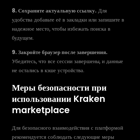
8. Сохраните актуальную ссылку.
Для
удобства добавьте её в закладки или запишите в
надежное место, чтобы избежать поиска в
будущем.
9. Закройте браузер после завершения.
Убедитесь, что все сессии завершены, и данные
не остались в кэше устройства.
Меры безопасности при
использовании Kraken
marketplace
Для безопасного взаимодействия с платформой
рекомендуется соблюдать следующие меры