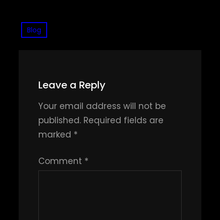
Blog
Leave a Reply
Your email address will not be
published.
Required fields are
marked
*
Comment
*