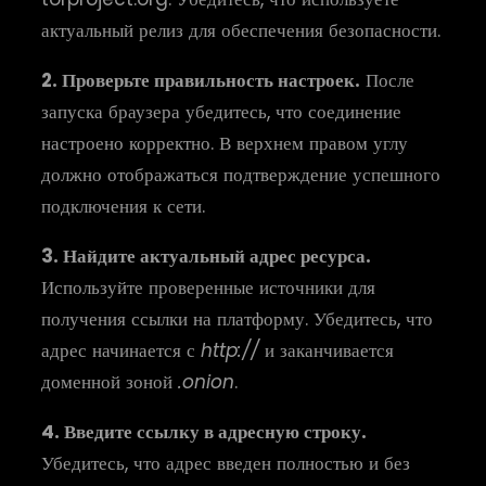
актуальный релиз для обеспечения безопасности.
2. Проверьте правильность настроек.
После
запуска браузера убедитесь, что соединение
настроено корректно. В верхнем правом углу
должно отображаться подтверждение успешного
подключения к сети.
3. Найдите актуальный адрес ресурса.
Используйте проверенные источники для
получения ссылки на платформу. Убедитесь, что
адрес начинается с
http://
и заканчивается
доменной зоной
.onion
.
4. Введите ссылку в адресную строку.
Убедитесь, что адрес введен полностью и без