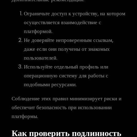
Ограничьте доступ к устройству, на котором
осуществляется взаимодействие с
платформой.
Не доверяйте непроверенным ссылкам,
даже если они получены от знакомых
пользователей.
Используйте отдельный профиль или
операционную систему для работы с
подобными ресурсами.
Соблюдение этих правил минимизирует риски и
обеспечит безопасность при использовании
платформы.
Как проверить подлинность