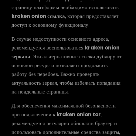
страницу платформы необходимо использовать
kraken onion ссылка
, которая предоставляет
доступ к основному функционалу.
В случае недоступности основного адреса,
рекомендуется воспользоваться
kraken onion
зеркала
. Эти альтернативные ссылки дублируют
основной ресурс и позволяют продолжить
работу без перебоев. Важно проверять
актуальность зеркал, чтобы избежать попадания
на поддельные страницы.
Для обеспечения максимальной безопасности
при подключении к
kraken onion tor
,
рекомендуется регулярно обновлять браузер и
использовать дополнительные средства защиты,