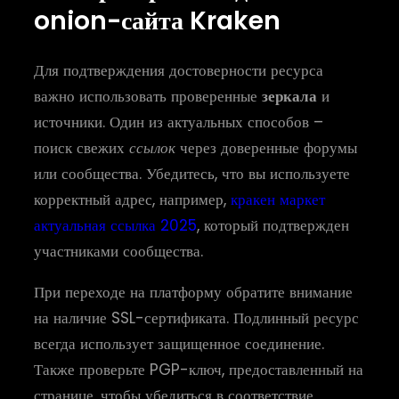
onion-сайта Kraken
Для подтверждения достоверности ресурса
важно использовать проверенные
зеркала
и
источники. Один из актуальных способов –
поиск свежих
ссылок
через доверенные форумы
или сообщества. Убедитесь, что вы используете
корректный адрес, например,
кракен маркет
актуальная ссылка 2025
, который подтвержден
участниками сообщества.
При переходе на платформу обратите внимание
на наличие SSL-сертификата. Подлинный ресурс
всегда использует защищенное соединение.
Также проверьте PGP-ключ, предоставленный на
странице, чтобы убедиться в соответствие