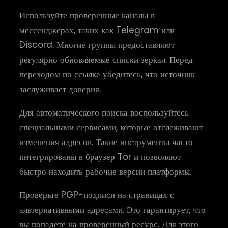
Используйте проверенные каналы в
мессенджерах, таких как Telegram или
Discord. Многие группы предоставляют
регулярно обновляемые списки зеркал. Перед
переходом по ссылке убедитесь, что источник
заслуживает доверия.
Для автоматического поиска воспользуйтесь
специальными сервисами, которые отслеживают
изменения адресов. Такие инструменты часто
интегрированы в браузер Tor и позволяют
быстро находить рабочие версии платформы.
Проверьте PGP-подписи на страницах с
альтернативными адресами. Это гарантирует, что
вы попадете на проверенный ресурс. Для этого