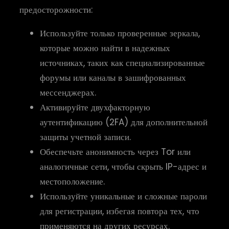
предосторожности:
Используйте только проверенные зеркала,
которые можно найти в надежных
источниках, таких как специализированные
форумы или каналы в зашифрованных
мессенджерах.
Активируйте двухфакторную
аутентификацию (2FA) для дополнительной
защиты учетной записи.
Обеспечьте анонимность через Tor или
аналогичные сети, чтобы скрыть IP-адрес и
местоположение.
Используйте уникальные и сложные пароли
для регистрации, избегая повтора тех, что
применяются на других ресурсах.