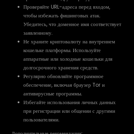
Проверяйте URL-адреса перед входом,
чтобы избежать фишинговых атак.
Убедитесь, что доменное имя соответствует
заявленному.
Не храните криптовалюту на внутреннем
кошельке платформы. Используйте
аппаратные или холодные кошельки для
долгосрочного хранения средств.
Регулярно обновляйте программное
обеспечение, включая браузер Tor и
антивирусные программы.
Избегайте использования личных данных
при регистрации или общении с другими
пользователями.
Дополнительные рекомендации: