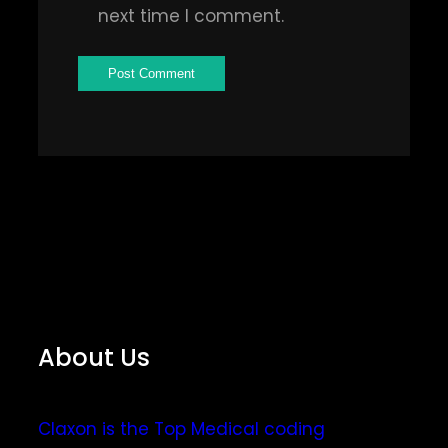
next time I comment.
About Us
Claxon is the Top Medical coding