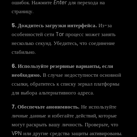
ошибок. Нажмите
Enter
для перехода на
страницу.
5. Дождитесь загрузки интерфейса.
Из-за
особенностей сети Tor процесс может занять
несколько секунд. Убедитесь, что соединение
стабильно.
6. Используйте резервные варианты, если
необходимо.
В случае недоступности основной
ссылки, обратитесь к списку зеркал платформы
для выбора альтернативного адреса.
7. Обеспечьте анонимность.
Не используйте
личные данные и избегайте действий, которые
могут раскрыть вашу личность. Проверьте, что
VPN или другие средства защиты активированы.