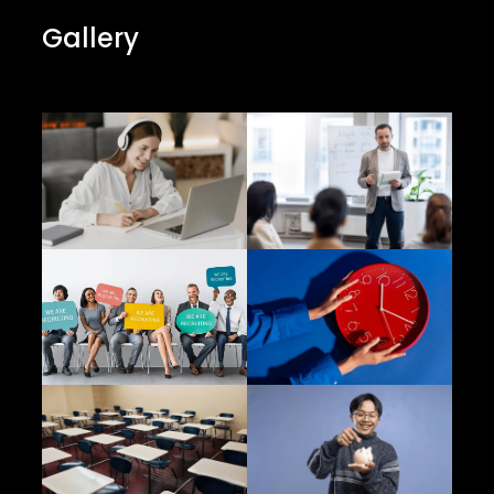
Gallery