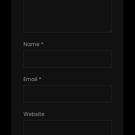
Name
*
Email
*
Website