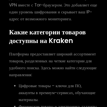
VPN вместе с Tor-браузером. Это добавляет еще
один уровень шифрования и скрывает ваш IP-
адрес от возможного мониторинга.
Какие категории товаров
доступны на Kraken
Платформа предоставляет широкий ассортимент
товаров, разделенных на четкие категории для
удобного поиска. Здесь можно найти следующие
направления:
Цифровые товары – ключи для ПО,
аккаунты в премиум-сервисах, обучающие
материалы.
Физические товары – электроника, гаджеты,