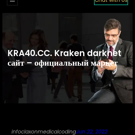
KRA40.CC. Kraken darknet
сайт – официальный маркет
infoclaxonmedicalcoding
Jun 22, 2022