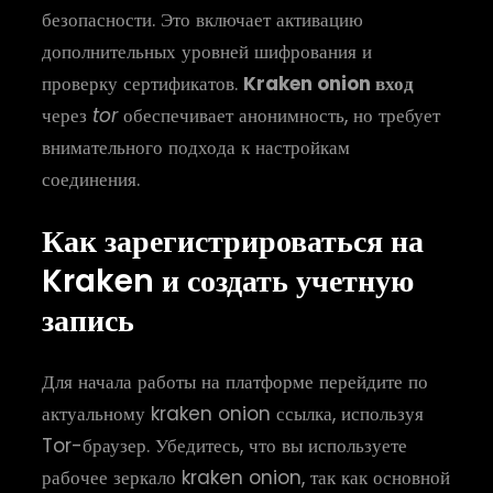
безопасности. Это включает активацию
дополнительных уровней шифрования и
проверку сертификатов.
Kraken onion вход
через
tor
обеспечивает анонимность, но требует
внимательного подхода к настройкам
соединения.
Как зарегистрироваться на
Kraken и создать учетную
запись
Для начала работы на платформе перейдите по
актуальному kraken onion ссылка, используя
Tor-браузер. Убедитесь, что вы используете
рабочее зеркало kraken onion, так как основной