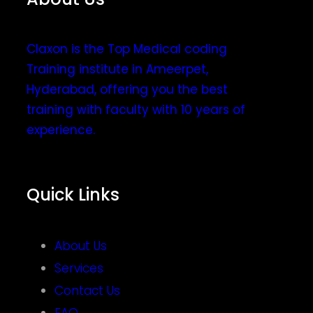
Claxon is the Top Medical coding
Training institute in Ameerpet,
Hyderabad, offering you the best
training with faculty with 10 years of
experience.
Quick Links
About Us
Services
Contact Us