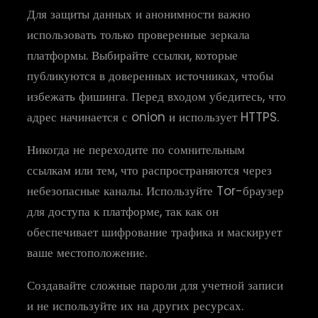
Для защиты данных и анонимности важно
использовать только проверенные зеркала
платформы. Выбирайте ссылки, которые
публикуются в доверенных источниках, чтобы
избежать фишинга. Перед входом убедитесь, что
адрес начинается с onion и использует HTTPS.
Никогда не переходите по сомнительным
ссылкам или тем, что распространяются через
небезопасные каналы. Используйте Tor-браузер
для доступа к платформе, так как он
обеспечивает шифрование трафика и маскирует
ваше местоположение.
Создавайте сложные пароли для учетной записи
и не используйте их на других ресурсах.