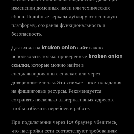
изменении доменных имен или технических
сбоев. Подобные зеркала дублируют основную
платформу, сохраняя функциональность и
безопасность.
Для входа на
kraken onion сайт
важно
использовать только проверенные
kraken onion
ссылки
, которые можно найти в
специализированных списках или через
доверенные каналы. Это снижает риск попадания
на фишинговые ресурсы. Рекомендуется
сохранять несколько альтернативных адресов,
чтобы избежать перебоев в работе.
При подключении через
tor
браузер убедитесь,
что настройки сети соответствуют требованиям