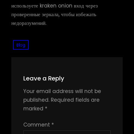
используете kraken onion вход через
проверенные зеркала, чтобы избежать
недоразумений.
Blog
Leave a Reply
Your email address will not be
published.
Required fields are
marked
*
Comment
*