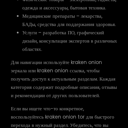
одежда и аксессуары, бытовая техника.
Медицинские препараты – лекарства,
БАДы, средства для поддержания здоровья.
Услуги – разработка ПО, графический
дизайн, консультации экспертов в различных
областях.
Для навигации используйте kraken onion
зеркала или kraken onion ссылка, чтобы
получить доступ к актуальным разделам. Каждая
категория содержит подробные описания, отзывы
и рекомендации от других пользователей.
Если вы ищете что-то конкретное,
воспользуйтесь kraken onion tor для быстрого
перехода в нужный раздел. Убедитесь, что вы