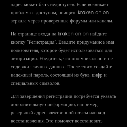
адрес может быть недоступен. Если возникает
проблема с доступом, поищите kraken onion
зеркала через проверенные форумы или каналы.
На странице входа на kraken onion найдите
кнопку “Регистрация”. Введите придуманное имя
пользователя, которое будет использоваться для
авторизации. Убедитесь, что оно уникально и не
содержит личных данных. После этого создайте
надежный пароль, состоящий из букв, цифр и
специальных символов.
Для завершения регистрации потребуется указать
дополнительную информацию, например,
резервный адрес электронной почты или код
восстановления. Это поможет восстановить