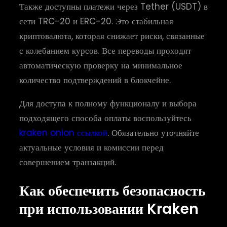
Также доступны платежи через Tether (USDT) в
сети TRC-20 и ERC-20. Это стабильная
криптовалюта, которая снижает риски, связанные
с колебанием курсов. Все переводы проходят
автоматическую проверку на минимальное
количество подтверждений в блокчейне.
Для доступа к полному функционалу и выбора
подходящего способа оплаты воспользуйтесь
kraken onion ссылкой
. Обязательно уточняйте
актуальные условия и комиссии перед
совершением транзакций.
Как обеспечить безопасность
при использовании Kraken