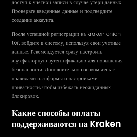
доступ к учетной записи в случае утери данных.
Проверьте введенные данные и подтвердите
создание аккаунта.
После успешной регистрации на kraken onion
tor, войдите в систему, используя свои учетные
данные. Рекомендуется сразу настроить
двухфакторную аутентификацию для повышения
безопасности. Дополнительно ознакомьтесь с
правилами платформы и настройками
приватности, чтобы избежать неожиданных
блокировок.
Какие способы оплаты
поддерживаются на Kraken