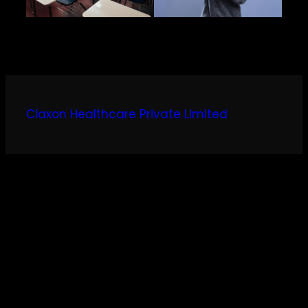
Claxon Healthcare Private Limited