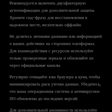
Рекомендуется включить двухфакторную
аутентификацию для дополнительной защиты.
Храните сид-фразу для восстановления в
надежном месте, желательно оффлайн.
Не делитесь личными данными или информацией
о ваших действиях на сторонних платформах.
Для взаимодействия с ресурсом используйте
только проверенные зеркала и обновляйте их
через официальные каналы.
Регулярно очищайте кэш браузера и куки, чтобы
минимизировать риск утечки данных. Убедитесь,
что ваша операционная система и антивирусное
ПО обновлены до последних версий.
Для дополнительной анонимности используйте