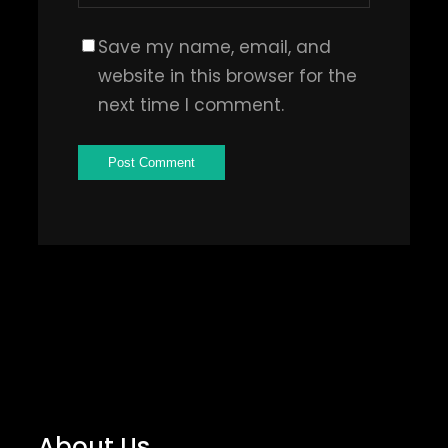
Save my name, email, and
website in this browser for the
next time I comment.
About Us