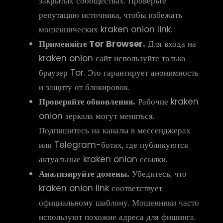
закрытых сообществах. Проверьте
репутацию источника, чтобы избежать
мошеннических kraken onion link.
Применяйте Tor Browser.
Для входа на
kraken onion сайт используйте только
браузер Tor. Это гарантирует анонимность
и защиту от блокировок.
Проверяйте обновления.
Рабочие kraken
onion зеркала могут меняться.
Подпишитесь на каналы в мессенджерах
или Telegram-ботах, где публикуются
актуальные kraken onion ссылки.
Анализируйте домены.
Убедитесь, что
kraken onion link соответствует
официальному шаблону. Мошенники часто
используют похожие адреса для фишинга.