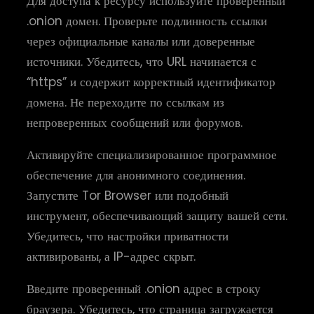
Для доступа к ресурсу используйте проверенный
.onion домен. Проверьте подлинность ссылки
через официальные каналы или доверенные
источники. Убедитесь, что URL начинается с
“https” и содержит корректный идентификатор
домена. Не переходите по ссылкам из
непроверенных сообщений или форумов.
Активируйте специализированное программное
обеспечение для анонимного соединения.
Запустите Tor Browser или подобный
инструмент, обеспечивающий защиту вашей сети.
Убедитесь, что настройки приватности
активированы, а IP-адрес скрыт.
Введите проверенный .onion адрес в строку
браузера. Убедитесь, что страница загружается