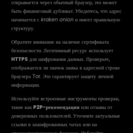
открывается через обычный браузер, это может
быть фишинговый дубликат. Убедитесь, что адрес
начинается с
kraken onion
и имеет правильную
структуру.
Обратите внимание на наличие сертификата
безопасности. Легитимный ресурс использует
HTTPS
для шифрования данных. Проверьте,
отображается ли значок замка в адресной строке
браузера Tor. Это гарантирует защиту личной
информации.
Используйте встроенные инструменты проверки,
такие как
P2P-рекомендации
или отзывы от
доверенных пользователей. Уточните актуальные
ссылки в зашифрованных чатах или на