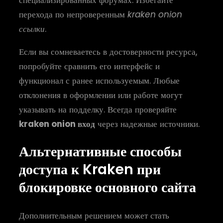
специализированных форумах. Избегайте
перехода по непроверенным
kraken onion
ссылки
.
Если вы сомневаетесь в достоверности ресурса,
попробуйте сравнить его интерфейс и
функционал с ранее используемым. Любые
отклонения в оформлении или работе могут
указывать на подделку. Всегда проверяйте
kraken onion вход
через надежные источники.
Альтернативные способы
доступа к Kraken при
блокировке основного сайта
Дополнительным решением может стать