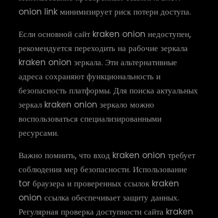
onion link минимизирует риск потери доступа.
Если основной сайт kraken onion недоступен,
рекомендуется переходить на рабочие зеркала
kraken onion зеркала. Эти альтернативные
адреса сохраняют функциональность и
безопасность платформы. Для поиска актуальных
зеркал kraken onion зеркало можно
воспользоваться специализированными
ресурсами.
Важно помнить, что вход kraken onion требует
соблюдения мер безопасности. Использование
tor браузера и проверенных ссылок kraken
onion ссылка обеспечивает защиту данных.
Регулярная проверка доступности сайта kraken