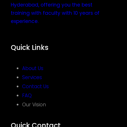
Hyderabad, offering you the best
training with faculty with 10 years of
experience.
Quick Links
About Us
Services
Contact Us
FAQ
Our Vision
Quick Contact