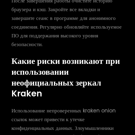
После завершения работы очистите историю
браузера и кэш. Закройте все вкладки и
завершите сеанс в программе для анонимного
соединения. Регулярно обновляйте используемое
ПО для поддержания высокого уровня
безопасности.
Какие риски возникают при
использовании
неофициальных зеркал
Kraken
Использование непроверенных kraken onion
ссылок может привести к утечке
конфиденциальных данных. Злоумышленники