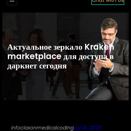
Актуальное зеркало Kraken
marketplace для доступа в
даркнет сегодня
infoclaxonmedicalcoding
Jul 14, 2023