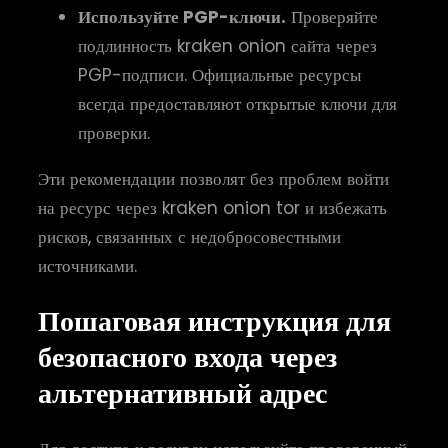
Используйте PGP-ключи.
Проверяйте
подлинность kraken onion сайта через
PGP-подписи. Официальные ресурсы
всегда предоставляют открытые ключи для
проверки.
Эти рекомендации позволят без проблем войти
на ресурс через kraken onion tor и избежать
рисков, связанных с недобросовестными
источниками.
Пошаговая инструкция для
безопасного входа через
альтернативный адрес