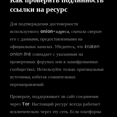
ссылки на ресурс
Для подтверждения достоверности
используемого
onion-адреса
, сначала сверьте
его с данными, предоставленными на
официальных каналах. Убедитесь, что
kraken
onion link
совпадает с указанным на
проверенных форумах или в зашифрованных
сообществах. Используйте только оригинальные
источники, избегая сомнительных
перенаправлений.
Проверьте, поддерживает ли сайт соединение
через
Tor
. Настоящий ресурс всегда работает
исключительно через эту сеть. Если платформа