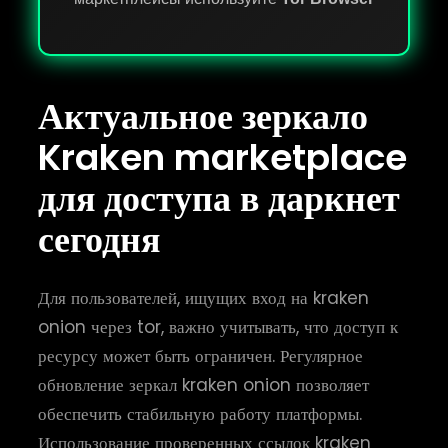
Актуальное зеркало
Kraken marketplace
для доступа в даркнет
сегодня
Для пользователей, ищущих вход на kraken
onion через tor, важно учитывать, что доступ к
ресурсу может быть ограничен. Регулярное
обновление зеркал kraken onion позволяет
обеспечить стабильную работу платформы.
Использование проверенных ссылок kraken