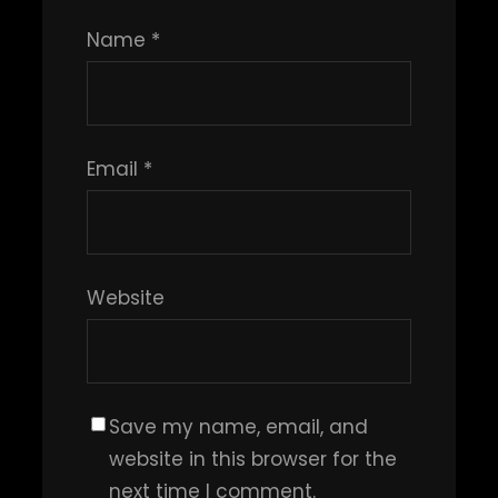
Name
*
Email
*
Website
Save my name, email, and
website in this browser for the
next time I comment.