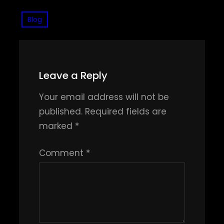
Blog
Leave a Reply
Your email address will not be
published.
Required fields are
marked
*
Comment
*