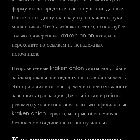
форму входа, предлагая ввести учетные данные.
После этого доступ к аккаунту попадает в руки
мошенников. Чтобы избежать этого, используйте
только проверенные kraken onion вход и не
переходите по ссылкам из ненадежных
источников.
Непроверенные kraken onion сайты могут быть
заблокированы или недоступны в любой момент.
Это приводит к потере времени и невозможности
завершить транзакции. Для стабильной работы
рекомендуется использовать только официальные
kraken onion зеркало, которые обеспечивают
безопасное соединение и защиту данных.
Как проверить подлинность