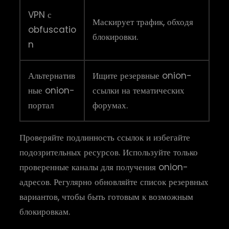
VPN с
Маскирует трафик, обходя
obfuscatio
блокировки.
n
Альтернатив
Ищите резервные onion-
ные onion-
ссылки на тематических
портал
форумах.
Проверяйте подлинность ссылок и избегайте
подозрительных ресурсов. Используйте только
проверенные каналы для получения onion-
адресов. Регулярно обновляйте список резервных
вариантов, чтобы быть готовым к возможным
блокировкам.