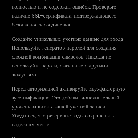
полностью и не содержит ошибок. Проверьте
наличие SSL-сертификата, подтверждающего
безопасность соединения.
Создайте уникальные учетные данные для входа.
Используйте генератор паролей для создания
сложной комбинации символов. Никогда не
используйте пароли, связанные с другими
аккаунтами.
Перед авторизацией активируйте двухфакторную
аутентификацию. Это добавит дополнительный
уровень защиты к вашей учетной записи.
Убедитесь, что резервные коды сохранены в
надежном месте.