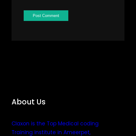
About Us
Claxon is the Top Medical coding
Training institute in Ameerpet,