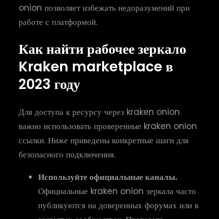
onion позволяет избежать недоразумений при
работе с платформой.
Как найти рабочее зеркало
Kraken marketplace в
2023 году
Для доступа к ресурсу через kraken onion
важно использовать проверенные kraken onion
ссылки. Ниже приведены конкретные шаги для
безопасного подключения.
Используйте официальные каналы.
Официальные kraken onion зеркала часто
публикуются на доверенных форумах или в