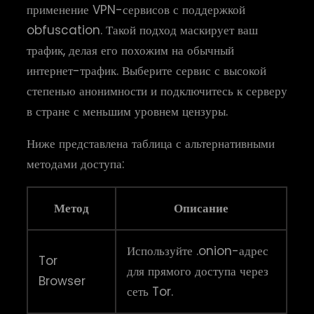
применение VPN-сервисов с поддержкой
obfuscation. Такой подход маскирует ваш
трафик, делая его похожим на обычный
интернет-трафик. Выберите сервис с высокой
степенью анонимности и подключитесь к серверу
в стране с меньшим уровнем цензуры.
Ниже представлена таблица с альтернативными
методами доступа:
Метод
Описание
Используйте .onion-адрес
Tor
для прямого доступа через
Browser
сеть Tor.