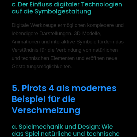
c. Der Einfluss digitaler Technologien
auf die Symbolgestaltung
Digitale Werkzeuge ermöglichen komplexere und
lebendigere Darstellungen. 3D-Modelle,
Animationen und interaktive Symbole fördern das
Verständnis für die Verbindung von natürlichen
und technischen Elementen und eröffnen neue
Gestaltungsmöglichkeiten.
5. Pirots 4 als modernes
Beispiel für die
Verschmelzung
a. Spielmechanik und Design: Wie
das Spiel natürliche und technische