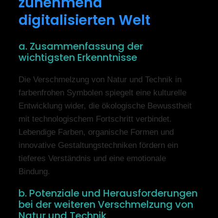
zunehmend
digitalisierten Welt
a. Zusammenfassung der
wichtigsten Erkenntnisse
Die Verschmelzung von Natur und Technik in
farbenfrohen Symbolen spiegelt eine kulturelle
Entwicklung wider, die ökologische Bewusstheit
mit technologischem Fortschritt verbindet.
Lebendige Farben, organische Formen und
innovative Gestaltungstechniken fördern ein
tieferes Verständnis und eine emotionale
Bindung.
b. Potenziale und Herausforderungen
bei der weiteren Verschmelzung von
Natur und Technik