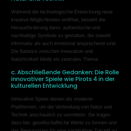
Während die technologische Entwicklung neue
kreative Möglichkeiten eröffnet, besteht die
Herausforderung darin, authentische und
nachhaltige Symbole zu gestalten, die sowohl
informativ als auch emotional ansprechend sind.
Die Balance zwischen Innovation und
Natürlichkeit bleibt ein zentrales Thema.
c. Abschließende Gedanken: Die Rolle
innovativer Spiele wie Pirots 4 in der
kulturellen Entwicklung
Innovative Spiele dienen als moderne
Plattformen, um die Verbindung von Natur und
Technik anschaulich zu vermitteln. Sie tragen
dazu bei, gesellschaftliche Werte zu formen und
das Bewusstsein für eine nachhaltige Zukunft zu