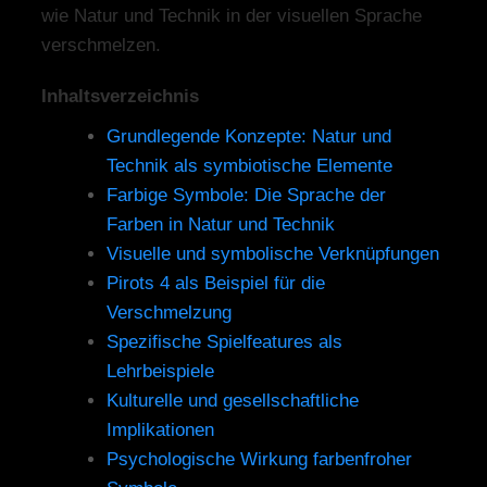
wie Natur und Technik in der visuellen Sprache
verschmelzen.
Inhaltsverzeichnis
Grundlegende Konzepte: Natur und
Technik als symbiotische Elemente
Farbige Symbole: Die Sprache der
Farben in Natur und Technik
Visuelle und symbolische Verknüpfungen
Pirots 4 als Beispiel für die
Verschmelzung
Spezifische Spielfeatures als
Lehrbeispiele
Kulturelle und gesellschaftliche
Implikationen
Psychologische Wirkung farbenfroher