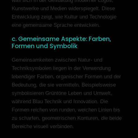
was sich in der Gestaltung moderner Logos,
Kunstwerke und Medien widerspiegelt. Diese
Entwicklung zeigt, wie Kultur und Technologie
eine gemeinsame Sprache entwickeln.
c. Gemeinsame Aspekte: Farben,
Formen und Symbolik
Gemeinsamkeiten zwischen Natur- und
Techniksymbolen liegen in der Verwendung
lebendiger Farben, organischer Formen und der
Bedeutung, die sie vermitteln. Beispielsweise
symbolisieren Grüntöne Leben und Umwelt,
während Blau Technik und Innovation. Die
Formen reichen von runden, weichen Linien bis
zu scharfen, geometrischen Konturen, die beide
Bereiche visuell verbinden.