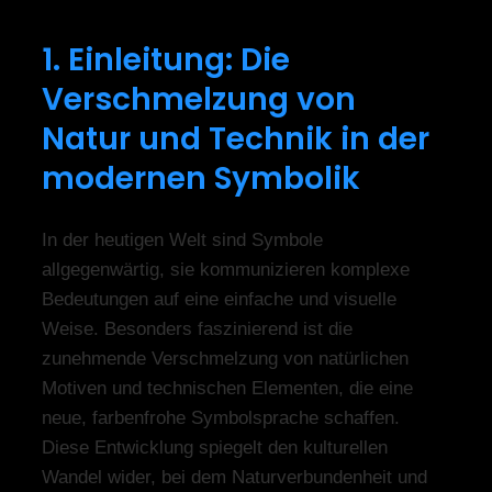
1. Einleitung: Die
Verschmelzung von
Natur und Technik in der
modernen Symbolik
In der heutigen Welt sind Symbole
allgegenwärtig, sie kommunizieren komplexe
Bedeutungen auf eine einfache und visuelle
Weise. Besonders faszinierend ist die
zunehmende Verschmelzung von natürlichen
Motiven und technischen Elementen, die eine
neue, farbenfrohe Symbolsprache schaffen.
Diese Entwicklung spiegelt den kulturellen
Wandel wider, bei dem Naturverbundenheit und