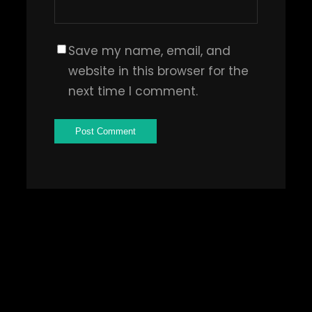
Save my name, email, and
website in this browser for the
next time I comment.