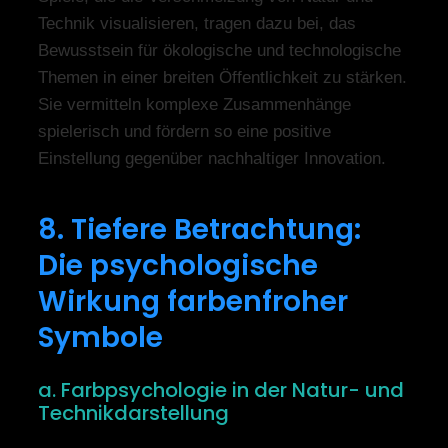
Technik visualisieren, tragen dazu bei, das
Bewusstsein für ökologische und technologische
Themen in einer breiten Öffentlichkeit zu stärken.
Sie vermitteln komplexe Zusammenhänge
spielerisch und fördern so eine positive
Einstellung gegenüber nachhaltiger Innovation.
8. Tiefere Betrachtung:
Die psychologische
Wirkung farbenfroher
Symbole
a. Farbpsychologie in der Natur- und
Technikdarstellung