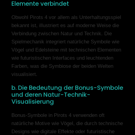
Elemente verbindet
Obwohl Pirots 4 vor allem als Unterhaltungsspiel
bekannt ist, illustriert es auf moderne Weise die
Verbindung zwischen Natur und Technik. Die
Spielmechanik integriert natürliche Symbole wie
Vögel und Edelsteine mit technischen Elementen
wie futuristischen Interfaces und leuchtenden
Farben, was die Symbiose der beiden Welten
visualisiert.
b. Die Bedeutung der Bonus-Symbole
und deren Natur-Technik-
Visualisierung
Bonus-Symbole in Pirots 4 verwenden oft
natürliche Motive wie Vögel, die durch technische
Designs wie digitale Effekte oder futuristische