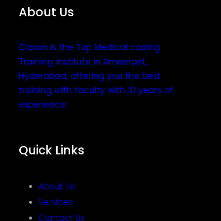
About Us
Claxon is the Top Medical coding
Training institute in Ameerpet,
Hyderabad, offering you the best
training with faculty with 10 years of
experience.
Quick Links
About Us
Services
Contact Us