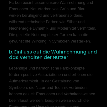
Farben beeinflussen unsere Wahrnehmung und
Emotionen. Naturfarben wie Grün und Blau
wirken beruhigend und vertrauensbildend,
während technische Farben wie Silber und
Neonenergie Dynamik und Modernität vermitteln.
Die gezielte Nutzung dieser Farben kann die
gewünschte Wirkung in Symbolen verstärken.
b. Einfluss auf die Wahrnehmung und
das Verhalten der Nutzer
Lebendige und harmonische Farbkonzepte
fördern positive Assoziationen und erhöhen die
Aufmerksamkeit. In der Gestaltung von
Symbolen, die Natur und Technik verbinden,
können gezielt Emotionen und Verhaltensweisen
beeinflusst werden, beispielsweise durch die
Förderung von Umweltbewusstsein und