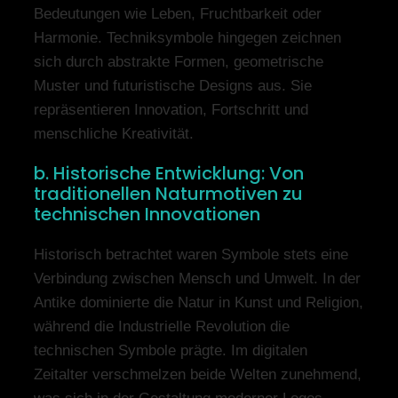
Bedeutungen wie Leben, Fruchtbarkeit oder
Harmonie. Techniksymbole hingegen zeichnen
sich durch abstrakte Formen, geometrische
Muster und futuristische Designs aus. Sie
repräsentieren Innovation, Fortschritt und
menschliche Kreativität.
b. Historische Entwicklung: Von
traditionellen Naturmotiven zu
technischen Innovationen
Historisch betrachtet waren Symbole stets eine
Verbindung zwischen Mensch und Umwelt. In der
Antike dominierte die Natur in Kunst und Religion,
während die Industrielle Revolution die
technischen Symbole prägte. Im digitalen
Zeitalter verschmelzen beide Welten zunehmend,