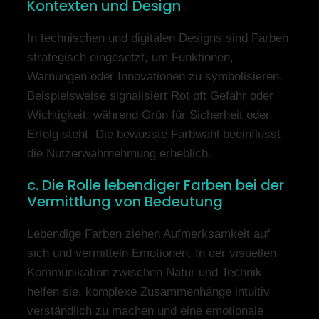
Kontexten und Design
In technischen und digitalen Designs sind Farben
strategisch eingesetzt, um Funktionen,
Warnungen oder Innovationen zu symbolisieren.
Beispielsweise signalisiert Rot oft Gefahr oder
Wichtigkeit, während Grün für Sicherheit oder
Erfolg steht. Die bewusste Farbwahl beeinflusst
die Nutzerwahrnehmung erheblich.
c. Die Rolle lebendiger Farben bei der
Vermittlung von Bedeutung
Lebendige Farben ziehen Aufmerksamkeit auf
sich und vermitteln Emotionen. In der visuellen
Kommunikation zwischen Natur und Technik
helfen sie, komplexe Zusammenhänge intuitiv
verständlich zu machen und eine emotionale