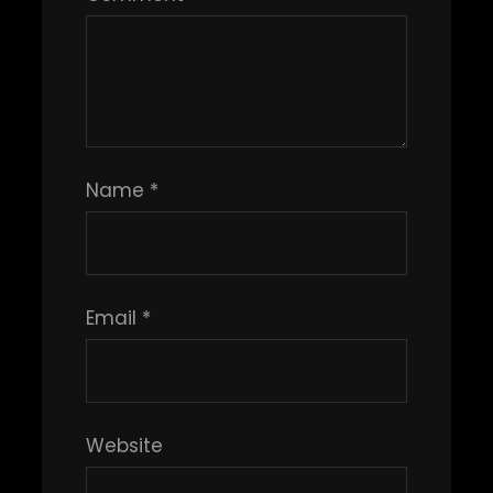
Name
*
Email
*
Website