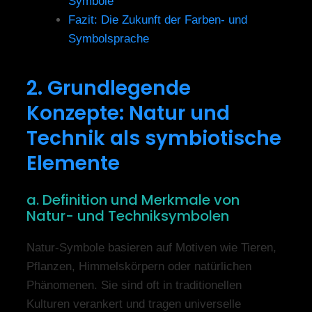
Symbole
Fazit: Die Zukunft der Farben- und
Symbolsprache
2. Grundlegende
Konzepte: Natur und
Technik als symbiotische
Elemente
a. Definition und Merkmale von
Natur- und Techniksymbolen
Natur-Symbole basieren auf Motiven wie Tieren,
Pflanzen, Himmelskörpern oder natürlichen
Phänomenen. Sie sind oft in traditionellen
Kulturen verankert und tragen universelle