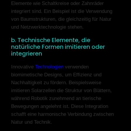
Elemente wie Schaltkreise oder Zahnräder
integriert sind. Ein Beispiel ist die Verwendung
von Baumstrukturen, die gleichzeitig für Natur
und Netzwerktechnologie stehen.
b. Technische Elemente, die
natürliche Formen imitieren oder
integrieren
Innovative
Technologien
verwenden
biomimetische Designs, um Effizienz und
Nachhaltigkeit zu fördern. Beispielsweise
imitieren Solarzellen die Struktur von Blättern,
während Robotik zunehmend an tierische
Bewegungen angelehnt ist. Diese Integration
schafft eine harmonische Verbindung zwischen
Natur und Technik.