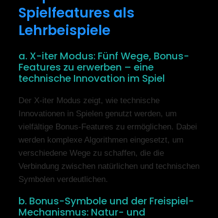
Spielfeatures als
Lehrbeispiele
a. X-iter Modus: Fünf Wege, Bonus-
Features zu erwerben – eine
technische Innovation im Spiel
Der X-iter Modus zeigt, wie technische
Innovationen in Spielen genutzt werden, um
vielfältige Bonus-Features zu ermöglichen. Dabei
werden komplexe Algorithmen eingesetzt, um
verschiedene Wege zu schaffen, die die
Verbindung zwischen natürlichen und technischen
Symbolen verdeutlichen.
b. Bonus-Symbole und der Freispiel-
Mechanismus: Natur- und