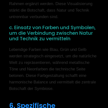
Rahmen ergänzt werden. Diese Visualisierung
stärkt die Botschaft, dass Natur und Technik
untrennbar verbunden sind.
c. Einsatz von Farben und Symbolen,
um die Verbindung zwischen Natur
und Technik zu vermitteln
Lebendige Farben wie Blau, Grün und Gelb
werden strategisch eingesetzt, um die natürliche
Welt zu repräsentieren, während metallische
Töne und Neonfarben die technische Seite
betonen. Diese Farbgestaltung schafft eine
harmonische Balance und vermittelt die zentrale
Botschaft der Symbiose.
6. Spezifische