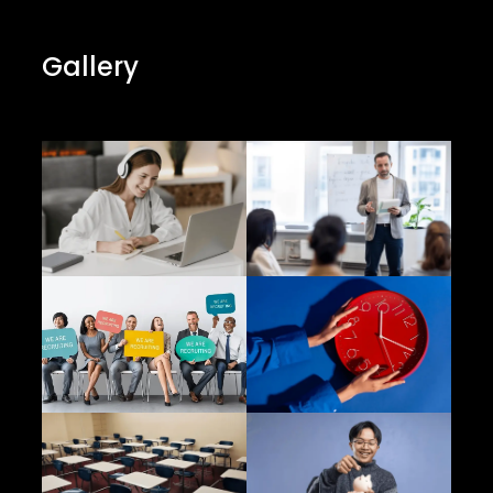
Gallery