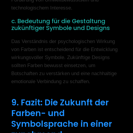
technologischem Interesse.
c. Bedeutung für die Gestaltung
zukünftiger Symbole und Designs
Das Verständnis der psychologischen Wirkung
von Farben ist entscheidend für die Entwicklung
wirkungsvoller Symbole. Zukünftige Designs
sollten Farben bewusst einsetzen, um
Botschaften zu verstärken und eine nachhaltige
emotionale Verbindung zu schaffen.
9. Fazit: Die Zukunft der
Farben- und
Symbolsprache in einer