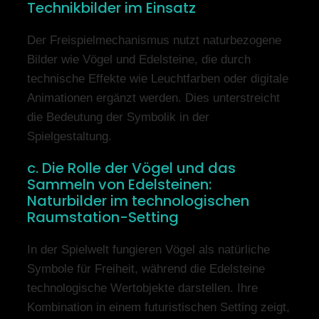
Technikbilder im Einsatz
Der Freispielmechanismus nutzt naturbezogene
Bilder wie Vögel und Edelsteine, die durch
technische Effekte wie Leuchtfarben oder digitale
Animationen ergänzt werden. Dies unterstreicht
die Bedeutung der Symbolik in der
Spielgestaltung.
c. Die Rolle der Vögel und das
Sammeln von Edelsteinen:
Naturbilder im technologischen
Raumstation-Setting
In der Spielwelt fungieren Vögel als natürliche
Symbole für Freiheit, während die Edelsteine
technologische Wertobjekte darstellen. Ihre
Kombination in einem futuristischen Setting zeigt,