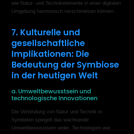
wie Natur- und Technikelemente in einer digitalen
Umgebung harmonisch verschmelzen können.
7. Kulturelle und
gesellschaftliche
Implikationen: Die
Bedeutung der Symbiose
in der heutigen Welt
a. Umweltbewusstsein und
technologische Innovationen
Die Verbindung von Natur und Technik in
Symbolen spiegelt das wachsende
Umweltbewusstsein wider. Technologien wie