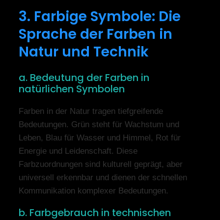
3. Farbige Symbole: Die
Sprache der Farben in
Natur und Technik
a. Bedeutung der Farben in
natürlichen Symbolen
Farben in der Natur tragen tiefgreifende
Bedeutungen. Grün steht für Wachstum und
Leben, Blau für Wasser und Himmel, Rot für
Energie und Leidenschaft. Diese
Farbzuordnungen sind kulturell geprägt, aber
universell erkennbar und dienen der schnellen
Kommunikation komplexer Bedeutungen.
b. Farbgebrauch in technischen