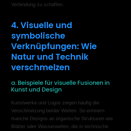
Verbindung zu schaffen.
4. Visuelle und
symbolische
Verknüpfungen: Wie
Natur und Technik
verschmelzen
a. Beispiele für visuelle Fusionen in
Kunst und Design
Kunstwerke und Logos zeigen häufig die
Verschmelzung beider Welten. So erinnern
manche Designs an organische Strukturen wie
Blätter oder Wasserwellen, die in technische