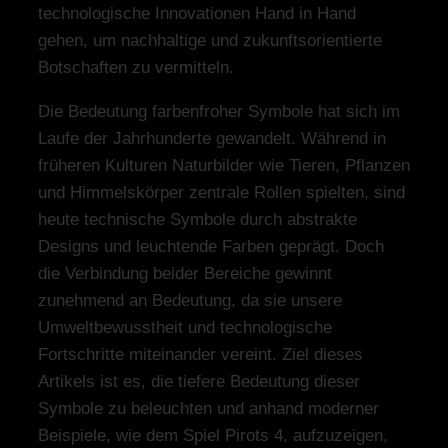
technologische Innovationen Hand in Hand
gehen, um nachhaltige und zukunftsorientierte
Botschaften zu vermitteln.
Die Bedeutung farbenfroher Symbole hat sich im
Laufe der Jahrhunderte gewandelt. Während in
früheren Kulturen Naturbilder wie Tieren, Pflanzen
und Himmelskörper zentrale Rollen spielten, sind
heute technische Symbole durch abstrakte
Designs und leuchtende Farben geprägt. Doch
die Verbindung beider Bereiche gewinnt
zunehmend an Bedeutung, da sie unsere
Umweltbewusstheit und technologische
Fortschritte miteinander vereint. Ziel dieses
Artikels ist es, die tiefere Bedeutung dieser
Symbole zu beleuchten und anhand moderner
Beispiele, wie dem Spiel Pirots 4, aufzuzeigen,