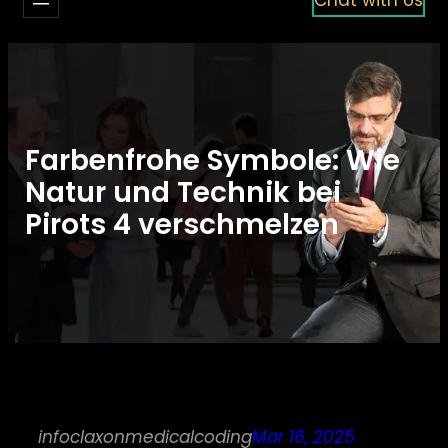
Farbenfrohe Symbole: Wie
Natur und Technik bei
Pirots 4 verschmelzen
infoclaxonmedicalcoding
Mar 16, 2025