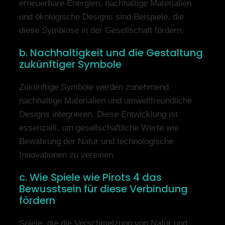
erneuerbare Energien, nachhaltige Materialien
und ökologische Designs sind Beispiele, die
diese Symbiose in der Gesellschaft fördern.
b. Nachhaltigkeit und die Gestaltung
zukünftiger Symbole
Zukünftige Symbole werden zunehmend
nachhaltige Materialien und umweltfreundliche
Designs integrieren. Diese Entwicklung ist
essenziell, um gesellschaftliche Werte wie
Bewahrung der Natur und technologische
Innovationen zu vereinen.
c. Wie Spiele wie Pirots 4 das
Bewusstsein für diese Verbindung
fördern
Spiele, die die Verschmelzung von Natur und